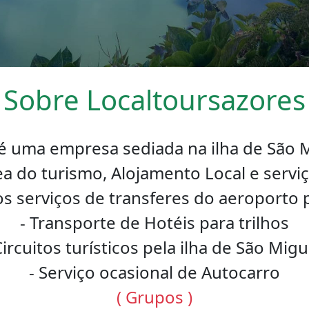
Sobre Localtoursazores
é uma empresa sediada na ilha de São 
a do turismo, Alojamento Local e serviço
s serviços de transferes do aeroporto 
- Transporte de Hotéis para trilhos
Circuitos turísticos pela ilha de São Migu
- Serviço ocasional de Autocarro
( Grupos )