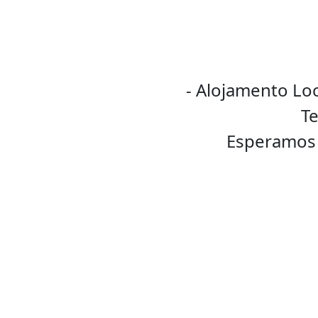
- Alojamento Loc
Te
Esperamos 