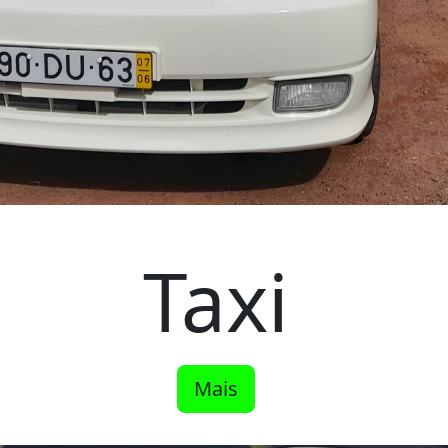
Taxi
Mais