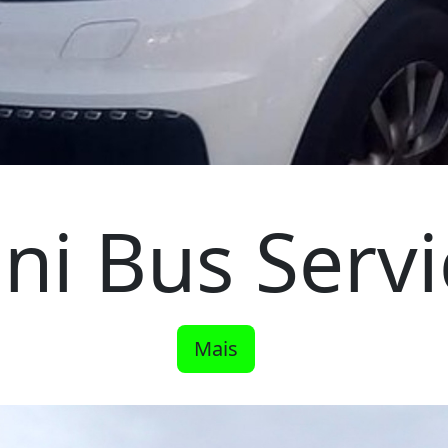
ni Bus Servi
Mais