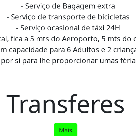
- Serviço de Bagagem extra
- Serviço de transporte de bicicletas
- Serviço ocasional de táxi 24H
al, fica a 5 mts do Aeroporto, 5 mts do 
m capacidade para 6 Adultos e 2 crianç
por si para lhe proporcionar umas féria
Transferes
Mais