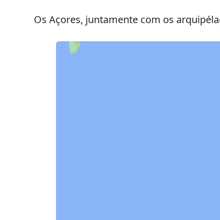
Os Açores, juntamente com os arquipéla