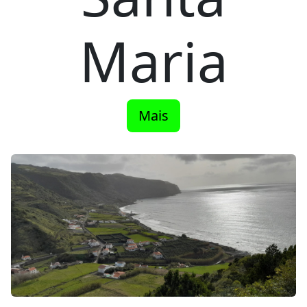
Maria
Mais