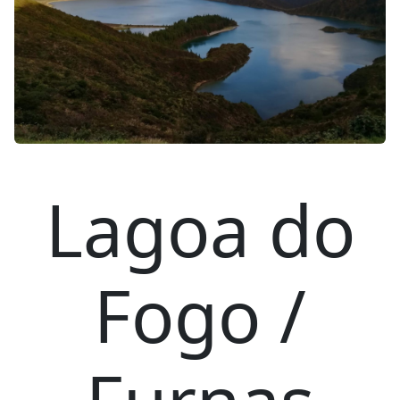
Lagoa do
Fogo /