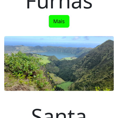
Furnas
Mais
Santa