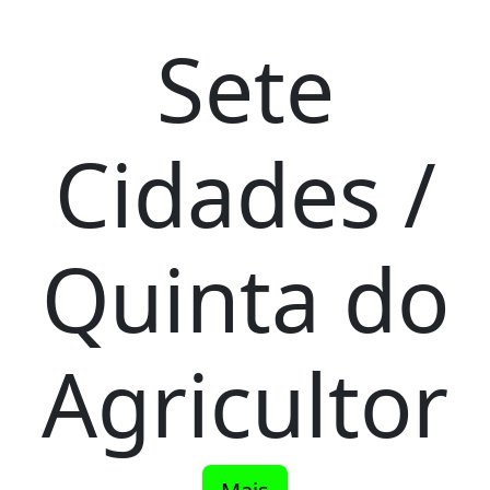
Sete
Cidades /
Quinta do
Agricultor