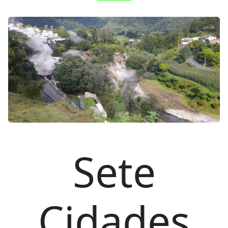
Sete
Cidades